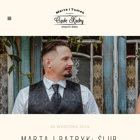
26 WRZEŚNIA 2024