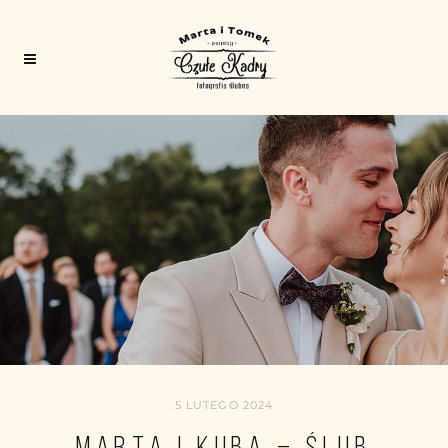
5 LUTEGO 2024