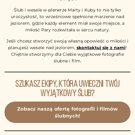
Ślub i wesele w plenerze Marty i Kuby to nie tylko
uroczystość, to wrześniowe spełnione marzenie nad
jeziorem, gdzie każdy element miał swoje miejsce, a
miłość Pary rozkwitała w sercu natury.
Jeśli chcesz stworzyć swoją własną opowieść o miłości i
planujesz wesele nad jeziorem,
skontaktuj się z nami
!
Chętnie stworzymy dla Ciebie wyjątkowe fotografie
ślubne i film.
Szukasz ekipy, która uwieczni Twój
wyjątkowy ślub?
Zobacz naszą ofertę fotografii i filmów
ślubnych!